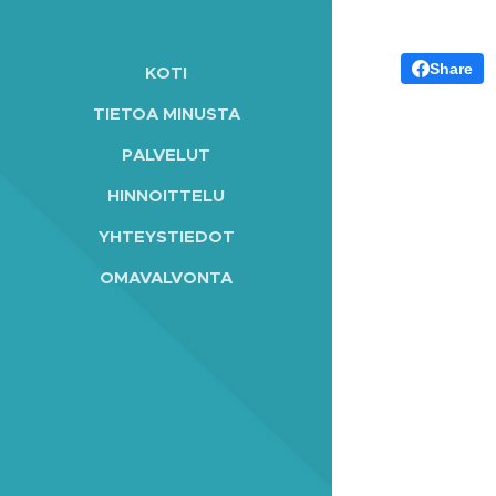
Share
KOTI
TIETOA MINUSTA
PALVELUT
HINNOITTELU
YHTEYSTIEDOT
OMAVALVONTA